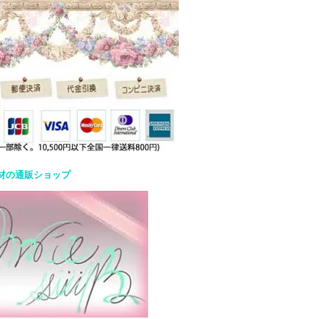
材の通販ショップ