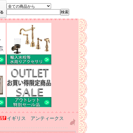
イギリス アンティークス