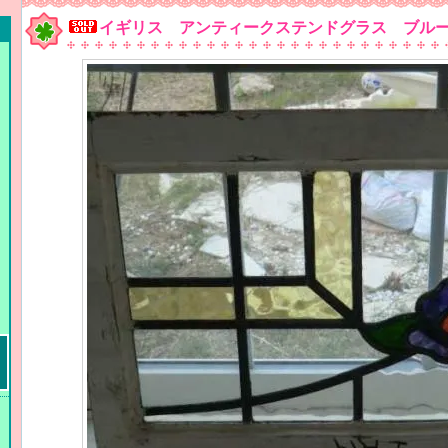
イギリス アンティークステンドグラス ブルーフラ