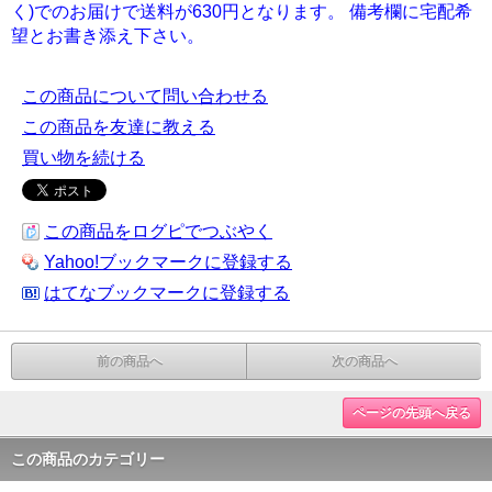
く)でのお届けで送料が630円となります。 備考欄に宅配希
望とお書き添え下さい。
この商品について問い合わせる
この商品を友達に教える
買い物を続ける
この商品をログピでつぶやく
Yahoo!ブックマークに登録する
はてなブックマークに登録する
前の商品へ
次の商品へ
ページの先頭へ戻る
この商品のカテゴリー