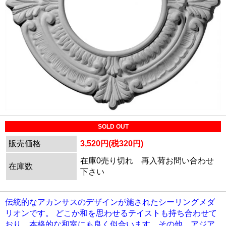
SOLD OUT
販売価格
3,520円(税320円)
在庫0売り切れ 再入荷お問い合わせ
在庫数
下さい
伝統的なアカンサスのデザインが施されたシーリングメダ
リオンです。 どこか和を思わせるテイストも持ち合わせて
おり、本格的な和室にも良く似合います。その他、アジア