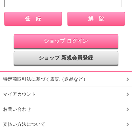
ショップ ログイン
ショップ 新規会員登録
特定商取引法に基づく表記（返品など）
マイアカウント
お問い合わせ
支払い方法について